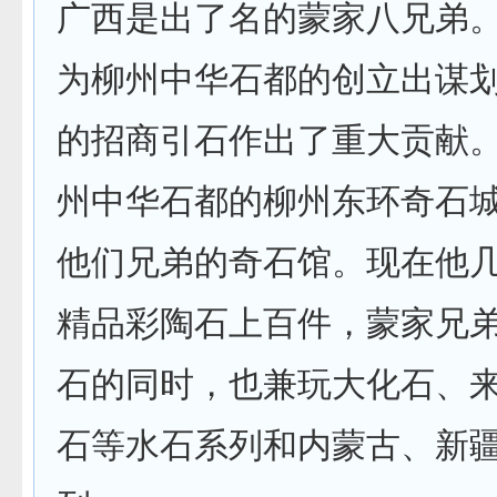
广西是出了名的蒙家八兄弟
为柳州中华石都的创立出谋
的招商引石作出了重大贡献
州中华石都的柳州东环奇石
他们兄弟的奇石馆。现在他
精品彩陶石上百件，蒙家兄
石的同时，也兼玩大化石、
石等水石系列和内蒙古、新