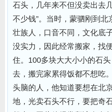
石头，几年来不但没卖出去
不少钱”。当时，蒙驷刚到北
壮族人，口音不同，文化底
没实力，因此经常搬家，找
住。100多块大大小小的石
去，搬完家累得饭都不想吃
头脑的人，他知道要想在北
地，光卖石头不行，要把奇