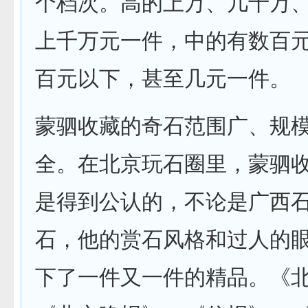
个档次。高的上万、几十万
上千万元一件，中的有数百
百元以下，甚至几元一件。
蒙驷收藏的奇石范围广、规
全。在北京玩石圈里，蒙驷
是得到公认的，不论是广西
石，他的赏石风格和过人的
下了一件又一件的精品。《