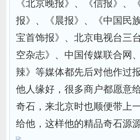
《北京晚报》、《信报》、
报》、《晨报》、《中国民
宝首饰报》、北京电视台三
空杂志》、中国传媒联合网
辣》等媒体都先后对他作过
他人缘好，很多商户都愿意
奇石，来北京时也顺便带上
给他，这样他的精品奇石源