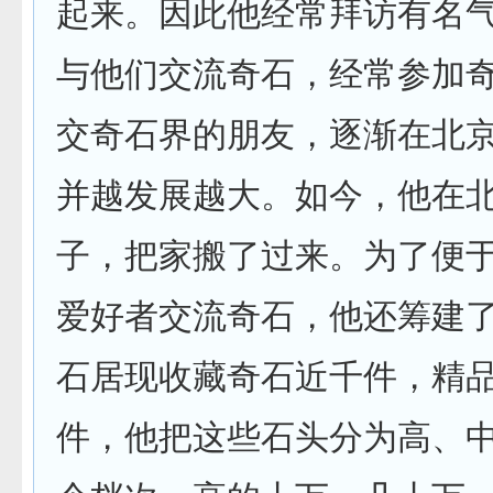
起来。因此他经常拜访有名
与他们交流奇石，经常参加
交奇石界的朋友，逐渐在北
并越发展越大。如今，他在
子，把家搬了过来。为了便
爱好者交流奇石，他还筹建
石居现收藏奇石近千件，精
件，他把这些石头分为高、