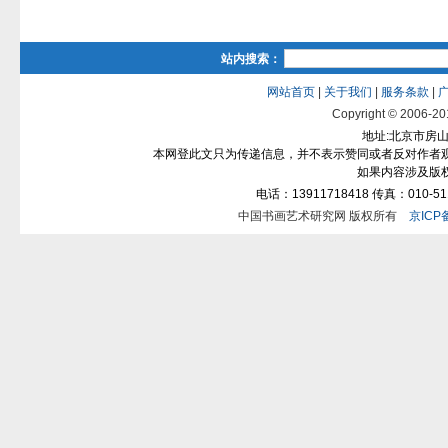
站内搜索：
网站首页
|
关于我们
|
服务条款
|
Copyright © 2006-2012
地址:北京市房山区
本网登此文只为传递信息，并不表示赞同或者反对作者
如果内容涉及版
电话：13911718418 传真：010-511
中国书画艺术研究网 版权所有
京ICP