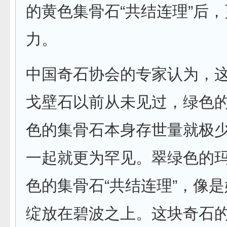
的黄色集骨石“共结连理”后
力。
中国奇石协会的专家认为，这
戈壁石以前从未见过，绿色
色的集骨石本身存世量就极
一起就更为罕见。翠绿色的
色的集骨石“共结连理”，像
绽放在碧波之上。这块奇石