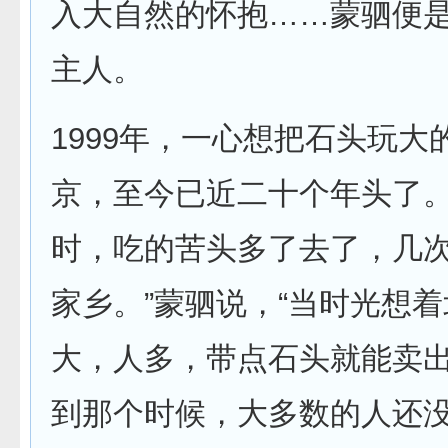
入大自然的怀抱……蒙驷便是
主人。
1999年，一心想把石头玩大
京，至今已近二十个年头了。
时，吃的苦头多了去了，几
家乡。”蒙驷说，“当时光想
大，人多，带点石头就能卖
到那个时候，大多数的人还