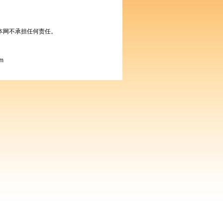
本网不承担任何责任。
m