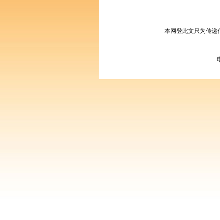
本网登此文只为传递