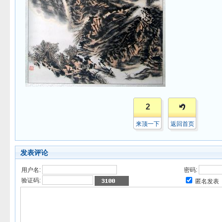
2
来顶一下
返回首页
发表评论
用户名:
密码:
验证码:
匿名发表