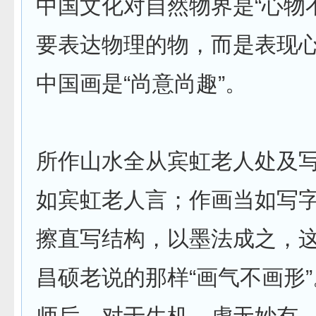
中国文化对自然物界是“心物不
要表达物理的物，而是表现心
中国画是“尚意尚趣”。
所作山水全从宾虹老人处及
如宾虹老人言；作画当如写
擦直写结构，以墨法成之，
昌硕老说的那样“画气不画形