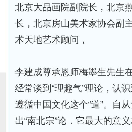
北京大品画院副院长，北京
长，北京房山美术家协会副
术天地艺术顾问，
李建成尊承恩师梅墨生先生
经常谈到“理趣气”理论，认
遵循中国文化这个“道”。自
出“南北宗”论，它最大的意