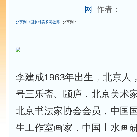
网
作者：
分享到中国乡村美术网微博
分享到：
李建成1963年出生，北京人
号三乐斋、颐庐，北京美术
北京书法家协会会员，中国
生工作室画家，中国山水画