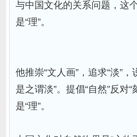
与中国文化的关系问题，这
是“理”。
他推崇“文人画”，追求“淡”，
是之谓淡”。提倡“自然”反对“
是“理”。