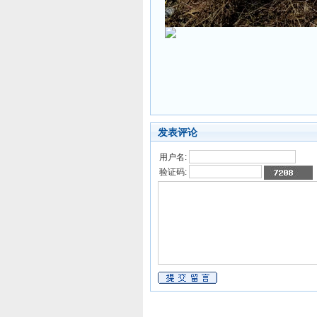
发表评论
用户名:
验证码: