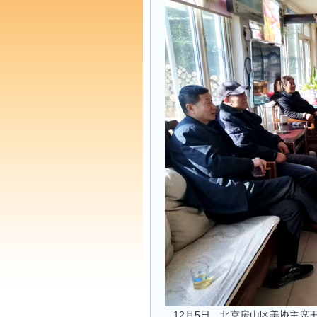
12月5日，北京房山区美协主席