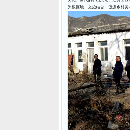
为根据地，
文旅结合、促进乡村美