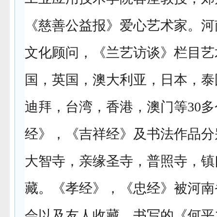
《慈善公益报》爱心艺术家。河
文化顾问，《兰艺访谈》栏目艺
国，英国，澳大利亚，日本，泰
迪拜，台湾，香港，澳门等30
经》，《吉祥经》及书法作品分
大智寺，亲缘圣寺，普照寺，镇
藏。《孝经》，《忠经》被河南
会以及友人收藏。书写的《何平