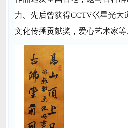
力。先后曾获得CCTV巜星光
文化传播贡献奖，爱心艺术家等