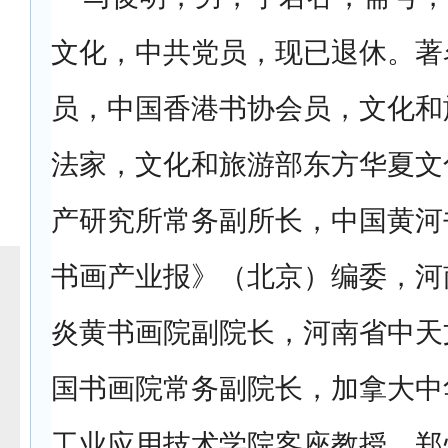
文化，中共党员，现已退休。著
员，中国香港书协会员，文化和
法家，文化和旅游部东方华夏文
产研究所常务副所长，中国黄河
书画产业报》（北京）编委，河
炎黄书画院副院长，河南省中天
国书画院常务副院长，加拿大中
工业应用技术学院客座教授，郑