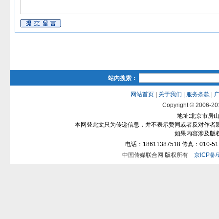
站内搜索：
网站首页
|
关于我们
|
服务条款
|
Copyright © 2006-2012
地址:北京市房山区
本网登此文只为传递信息，并不表示赞同或者反对作者
如果内容涉及版
电话：18611387518 传真：010-511
中国传媒联合网 版权所有
京ICP备/