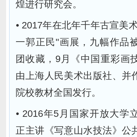
煌进行研究会。
⦁ 2017年在北年千年古宣美
一郭正民"画展，九幅作品
团收藏，9月《中国重彩画
由上海人民美术出版社、并
院校教材全国发行。
⦁ 2016年5月国家开放大
正主讲《写意山水技法》公