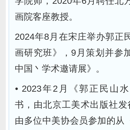
学院师，2020年6月聘任
画院客座教授。
2024年8月在宋庄举办郭
画研究班》，9月策划并参
中国丶学术邀请展》。
⦁ 2023年2月《郭正民
书，由北京工美术出版社发
由多位中美协会员参加的从