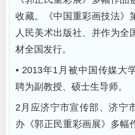
收藏。《中国重彩画技法》
人民美术出版社、并作为全
材全国发行。
⦁ 2013年1月被中国传媒
聘为副教授、硕士生导师。
2月应济宁市宣传部、济宁
办《郭正民重彩画展》多幅