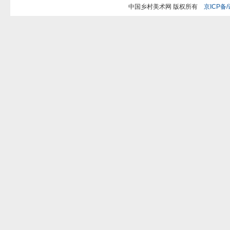
中国乡村美术网 版权所有
京ICP备/