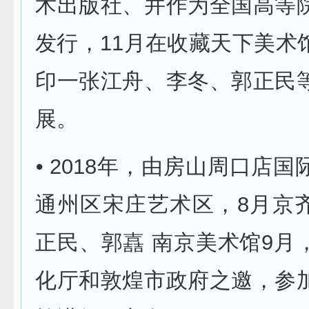
术出版社、并作为全国高等
发行，11月在收藏天下美术
印一张江舟、李冬、郭正民
展。
⦁ 2018年，由房山周口店
通州区宋庄艺术区，8月京
正民、郭嚞 南京美术馆9月
化厅和敦煌市政府之邀，参