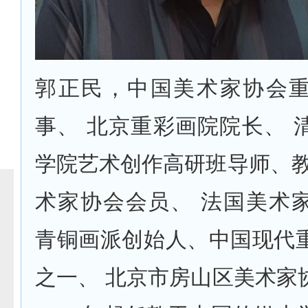
郭正民，中国美术家协会
事、 北京重彩画院院长、 
学院艺术创作高研班导师、教
术家协会会员、 法国美术
青铜画派创始人、中国现代
之一、 北京市房山区美术家