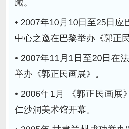
藏。
⦁ 2007年10月10日至25
中心之邀在巴黎举办《郭正
⦁ 2007年11月1日至20日
举办《郭正民画展》。
⦁ 2006年1月 《郭正民画
仁沙洞美术馆开幕。