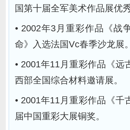
国第十届全军美术作品展优
⦁ 2002年3月重彩作品《
命》入选法国Vc春季沙龙展
⦁ 2001年11月重彩作品《
西部全国综合材料邀请展。
⦁ 2001年11月重彩作品《
届中国重彩大展铜奖。