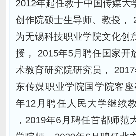
2012年起任教于中国传媒
创作院硕士生导师、教授， 2
为无锡科技职业学院文化创
授， 2015年5月聘任国家
术教育研究院研究员， 201
东传媒职业学院国学院客座教
年12月聘任人民大学继续
，2019年6月聘任首都师