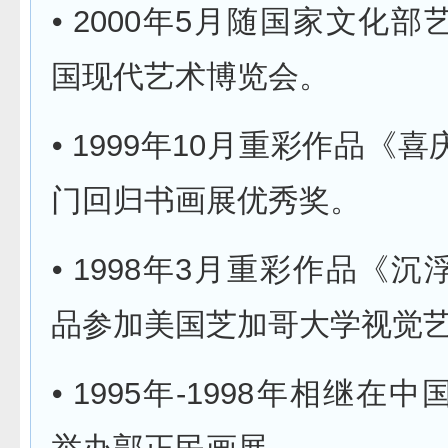
⦁ 2000年5月随国家文化
国现代艺术博览会。
⦁ 1999年10月重彩作品《
门回归书画展优秀奖。
⦁ 1998年3月重彩作品《
品参加美国芝加哥大学视觉
⦁ 1995年-1998年相继在