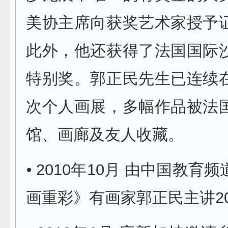
美协主席向获奖艺术家授予
此外，他还获得了法国国际
特别奖。郭正民先生已连续
次个人画展，多幅作品被法
馆、画廊及友人收藏。
⦁ 2010年10月 由中国教育
画重彩》有画家郭正民主讲2