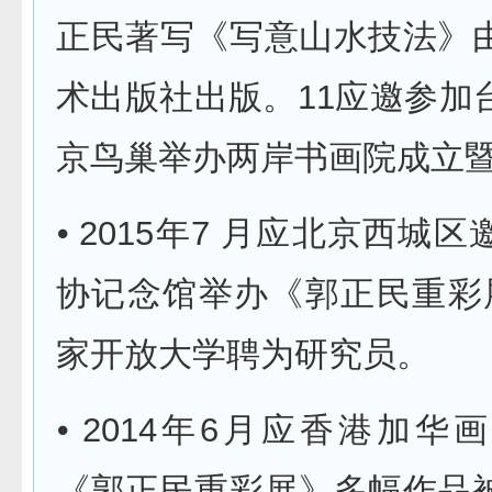
正民著写《写意山水技法》
术出版社出版。11应邀参加
京鸟巢举办两岸书画院成立
⦁ 2015年7 月应北京西城
协记念馆举办《郭正民重彩
家开放大学聘为研究员。
⦁ 2014年6月应香港加
《郭正民重彩展》多幅作品