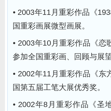
⦁ 2003年11月重彩作品《1
国重彩画展微型画展。
⦁ 2003年10月重彩作品《
参加全国重彩画、回顾与展
⦁ 2002年11月重彩作品《
国第五届工笔大展优秀奖。
⦁ 2002年8月重彩作品《