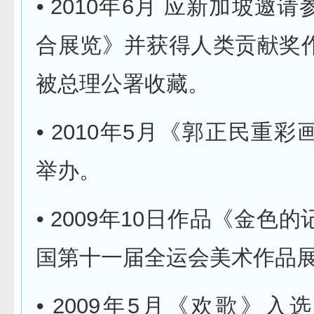
⦁ 2010年6月 应新加坡邀
合展览》并获得人类贡献奖
被总理公署收藏。
⦁ 2010年5月《郭正民重
举办。
⦁ 2009年10日作品《金色
国第十一届全运会美术作品
⦁ 2009年5月《欢歌》