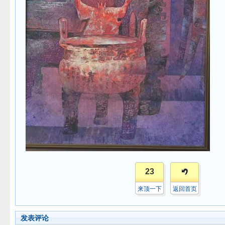
23
来顶一下
返回首页
发表评论