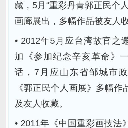
藏，5月“重彩丹青郭正民个
画廊展出，多幅作品被友人
⦁ 2012年5月应台湾故官
加《参加纪念辛亥革命》
话，7月应山东省邹城市
《郭正民个人画展》多幅作
及友人收藏。
⦁ 2011年《中国重彩画技