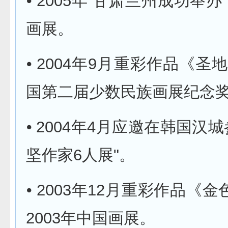
⦁ 2005年 甘肃兰州成功举办
画展。
⦁ 2004年9月重彩作品《圣
国第二届少数民族画展纪念
⦁ 2004年4月应邀在韩国汉城
坚作家6人展"。
⦁ 2003年12月重彩作品《
2003年中国画展。