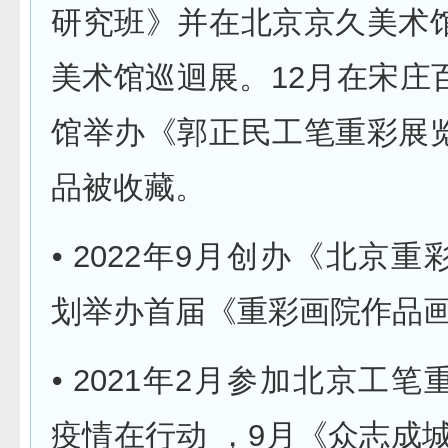
研究班》并在北京京久美术
美术馆巡迴展。12月在宋庄
馆举办《郭正民工笔重彩展
品被收藏。
⦁ 2022年9月创办《北京
划举办首届《重彩画院作品
⦁ 2021年2月参加北京工
疫情在行动 ，9月《众志成