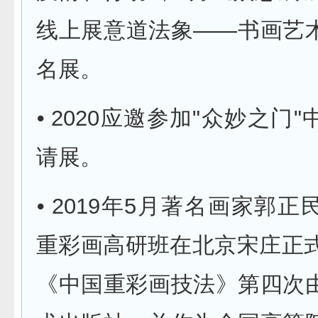
线上展意道法象——书画艺
名展。
⦁ 2020应邀参加"众妙之门
请展。
⦁ 2019年5月著名画家郭
重彩画高研班在北京宋庄正式
《中国重彩画技法》第四次