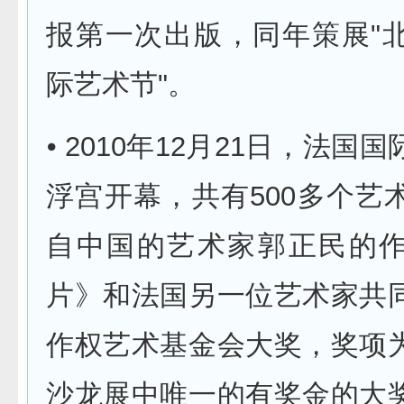
报第一次出版，同年策展"
际艺术节"。
⦁ 2010年12月21日，法国
浮宫开幕，共有500多个艺
自中国的艺术家郭正民的
片》和法国另一位艺术家共
作权艺术基金会大奖，奖项
沙龙展中唯一的有奖金的大