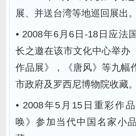
展、并送台湾等地巡回展出
⦁ 2008年6月6日-18日应
长之邀在该市文化中心举办
作品展》，《唐风》等九幅
市政府及罗西尼博物院收藏
⦁ 2008年5月15日重彩
唤》参加当代中国名家小