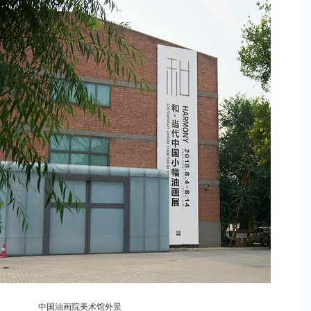
中国油画院美术馆外景