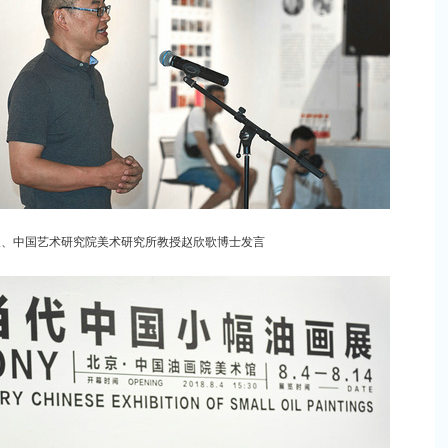
人、中国艺术研究院美术研究所教授赵欣歌博士发言