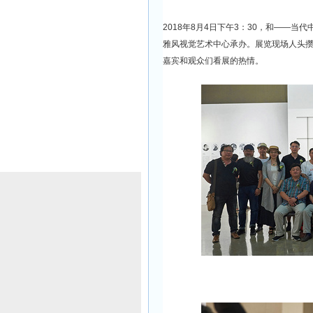
2018年8月4日下午3：30，和——
雅风视觉艺术中心承办。展览现场人头
嘉宾和观众们看展的热情。