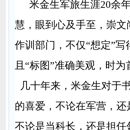
米金生
军旅生涯20余
慧，眼到心及手至，崇文
作训部门，不仅“想定”写
且“标图”准确美观，时为
几十年来，米金生对于书
的喜爱，不论在军营，还
不论是当科长，还是担任