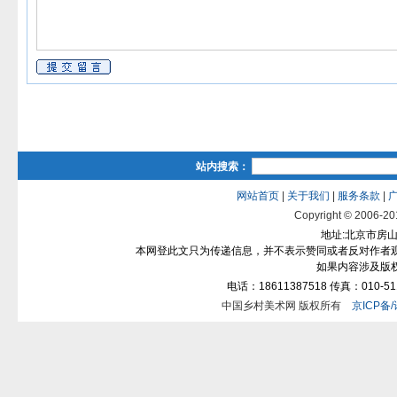
站内搜索：
网站首页
|
关于我们
|
服务条款
|
Copyright © 2006-2012
地址:北京市房山区
本网登此文只为传递信息，并不表示赞同或者反对作者
如果内容涉及版
电话：18611387518 传真：010-511
中国乡村美术网 版权所有
京ICP备/