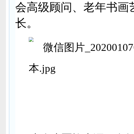
会高级顾问、老年书画
长。