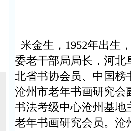
米金生，1952年出生
委老干部局局长，河北
北省书协会员、中国榜
沧州市老年书画研究会
书法考级中心沧州基地
老年书画研究会员。沧