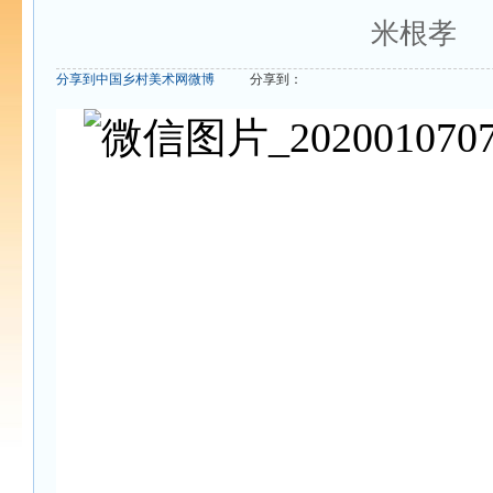
米根孝
分享到中国乡村美术网微博
分享到：