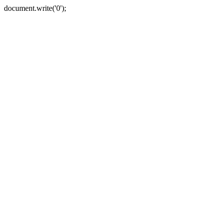
document.write('0');