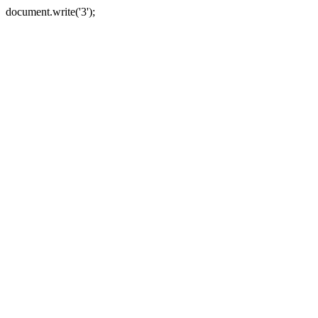
document.write('3');