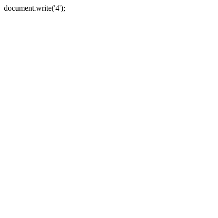
document.write('4');