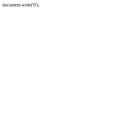
document.write('0');