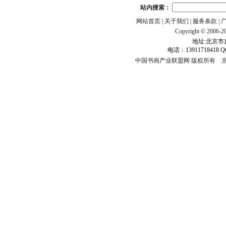
站内搜索：
网站首页
|
关于我们
|
服务条款
|
Copyright © 2006-201
地址:北京市房
电话：13911718418 Q
中国书画产业联盟网 版权所有
京