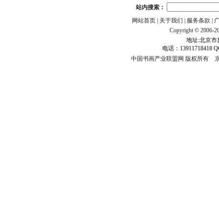
站内搜索：
网站首页
|
关于我们
|
服务条款
|
Copyright © 2006-201
地址:北京市房
电话：13911718418 Q
中国书画产业联盟网 版权所有
京