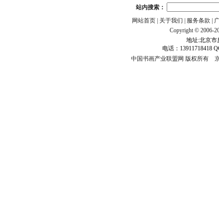
站内搜索：
网站首页
|
关于我们
|
服务条款
|
Copyright © 2006-201
地址:北京市房
电话：13911718418 Q
中国书画产业联盟网 版权所有
京