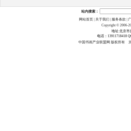
站内搜索：
网站首页
|
关于我们
|
服务条款
|
Copyright © 2006-201
地址:北京市房
电话：13911718418 Q
中国书画产业联盟网 版权所有
京